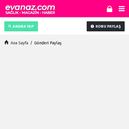
ARAMA YAP
KONU PAYLAŞ
Ana Sayfa
/
Gönderi Paylaş