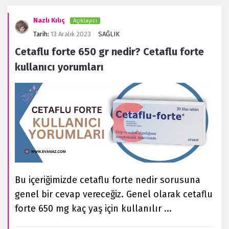
Nazlı Kılıç
Açıklayıcı
Tarih:
13 Aralık 2023
SAĞLIK
Cetaflu forte 650 gr nedir? Cetaflu forte
kullanıcı yorumları
Bu içeriğimizde cetaflu forte nedir sorusuna
genel bir cevap vereceğiz. Genel olarak cetaflu
forte 650 mg kaç yaş için kullanılır ...