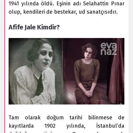
1941 yılında öldü. Eşinin adı Selahattin Pınar
olup, kendileri de bestekar, ud sanatçısıdır.
Afife Jale Kimdir?
Tam olarak doğum tarihi bilinmese de
kayıtlarda 1902 yılında, İstanbul’da