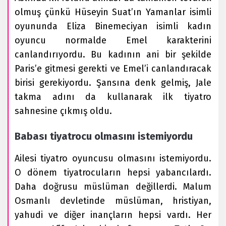
olmuş çünkü Hüseyin Suat’ın Yamanlar isimli
oyununda Eliza Binemeciyan isimli kadın
oyuncu normalde Emel karakterini
canlandırıyordu. Bu kadının ani bir şekilde
Paris’e gitmesi gerekti ve Emel’i canlandıracak
birisi gerekiyordu. Şansına denk gelmiş, Jale
takma adını da kullanarak ilk tiyatro
sahnesine çıkmış oldu.
Babası tiyatrocu olmasını istemiyordu
Ailesi tiyatro oyuncusu olmasını istemiyordu.
O dönem tiyatrocuların hepsi yabancılardı.
Daha doğrusu müslüman değillerdi. Malum
Osmanlı devletinde müslüman, hristiyan,
yahudi ve diğer inançların hepsi vardı. Her