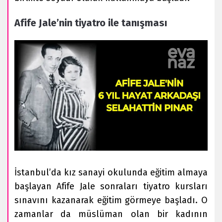
Afife Jale’nin tiyatro ile tanışması
İstanbul’da kız sanayi okulunda eğitim almaya
başlayan Afife Jale sonraları tiyatro kursları
sınavını kazanarak eğitim görmeye başladı. O
zamanlar da müslüman olan bir kadının