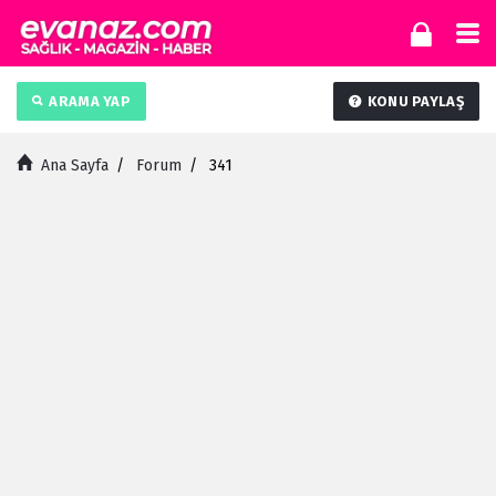
ARAMA YAP
KONU PAYLAŞ
Ana Sayfa
/
Forum
/
341