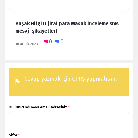
Başak Bilgi Dijital para Masak inceleme sms
mesajı şikayetleri
0
0
10 Aralık 2023
Cevap yazmak için GİRİŞ yapmalısın.
Kullanıcı adı veya email adresiniz
*
Şifre
*