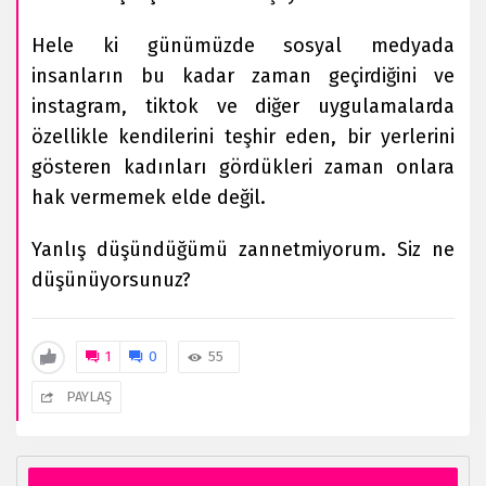
Hele ki günümüzde sosyal medyada
insanların bu kadar zaman geçirdiğini ve
instagram, tiktok ve diğer uygulamalarda
özellikle kendilerini teşhir eden, bir yerlerini
gösteren kadınları gördükleri zaman onlara
hak vermemek elde değil.
Yanlış düşündüğümü zannetmiyorum. Siz ne
düşünüyorsunuz?
1
0
55
PAYLAŞ