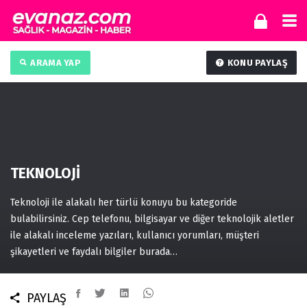
ARAMA YAP
KONU PAYLAŞ
TEKNOLOJİ
Teknoloji ile alakalı her türlü konuyu bu kategoride
bulabilirsiniz. Cep telefonu, bilgisayar ve diğer teknolojik aletler
ile alakalı inceleme yazıları, kullanıcı yorumları, müşteri
şikayetleri ve faydalı bilgiler burada…
PAYLAŞ